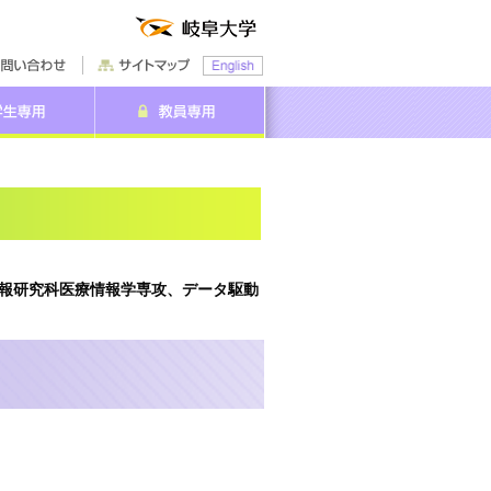
報研究科医療情報学専攻、データ駆動