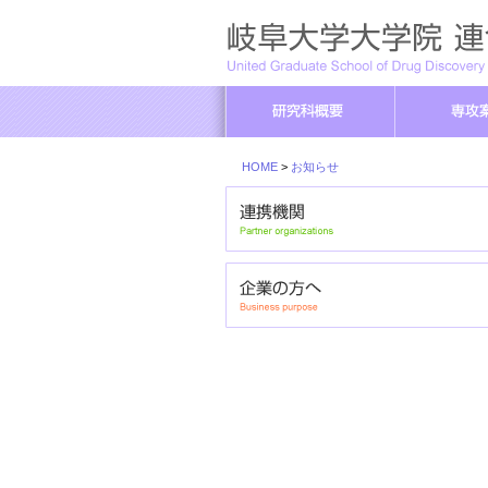
HOME
>
お知らせ