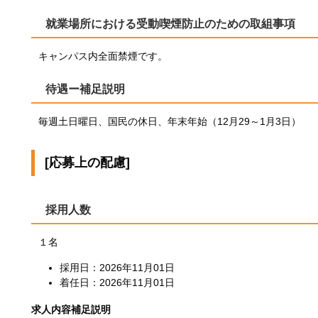
就業場所における受動喫煙防止のための取組事項
キャンパス内全面禁煙です。
待遇ー補足説明
毎週土日曜日、国民の休日、年末年始（12月29～1月3日）
[応募上の配慮]
採用人数
１名
採用日：2026年11月01日
着任日：2026年11月01日
求人内容補足説明