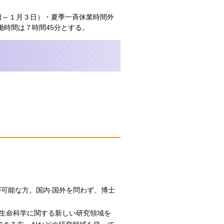
29日～１月３日）・夏季一斉休業時間外
働時間は７時間45分とする。
可能な方。国内‧国外を問わず、博士
生命科学に関する新しい研究領域を