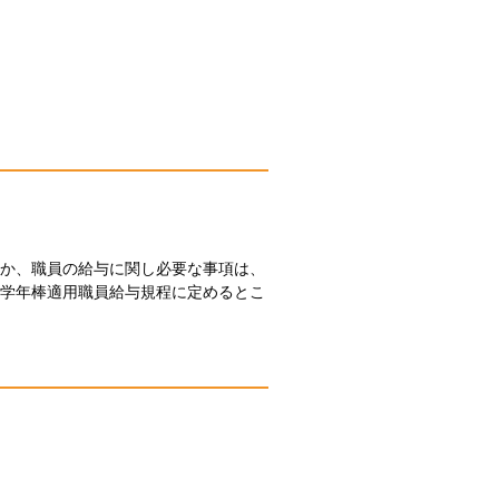
か、職員の給与に関し必要な事項は、
学年棒適用職員給与規程に定めるとこ