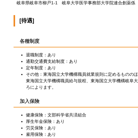
岐阜県岐阜市柳戸1-1 岐阜大学医学事務部大学院連合創薬係
[待遇]
各種制度
退職制度：あり
通勤交通費支給制度：あり
定年制度：あり
その他：東海国立大学機構職員就業規則に定めるもののほ
東海国立大学機構職員給与規程、東海国立大学機構岐阜大
ろによります。
加入保険
健康保険：文部科学省共済組合
厚生年金保険：あり
労災保険：あり
雇用保険：あり