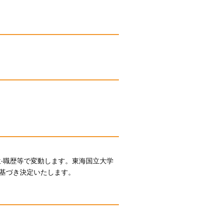
‧職歴等で変動します。東海国立大学
基づき決定いたします。